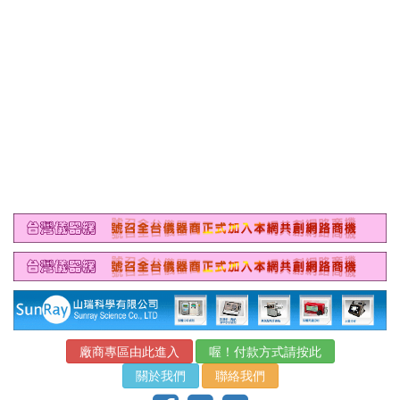
廠商專區由此進入
喔！付款方式請按此
關於我們
聯絡我們