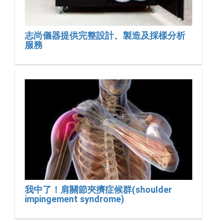
志尚儀器提供完整設計、製造及採樣分析
服務
我中了！肩關節夾擠症候群(shoulder
impingement syndrome)