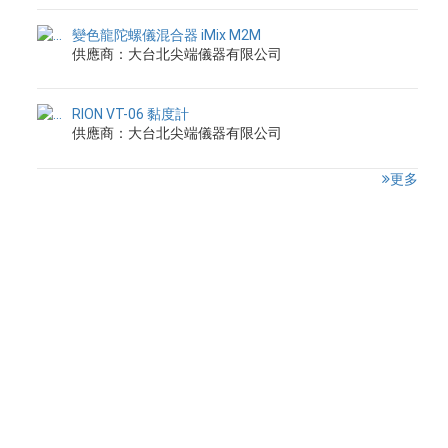
變色龍陀螺儀混合器 iMix M2M
供應商：大台北尖端儀器有限公司
RION VT-06 黏度計
供應商：大台北尖端儀器有限公司
更多