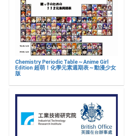
Chemistry Periodic Table～Anime Girl
Edition 超萌！化學元素週期表～動漫少女
版