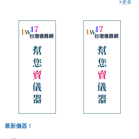
更多
最新儀器！