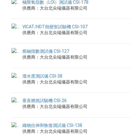
極限氧指數（LOI）測試儀 CSI-178
供應商：大台北尖端儀器有限公司
VICAT/HDT熱變形試驗機 CSI-107
供應商：大台北尖端儀器有限公司
熔融指數測試儀 CSI-127
供應商：大台北尖端儀器有限公司
潑水度測試儀 CSI-38
供應商：大台北尖端儀器有限公司
垂直燃燒試驗機 CSI-26
供應商：大台北尖端儀器有限公司
織物拉伸和恢復測試儀 CSI-138
供應商：大台北尖端儀器有限公司