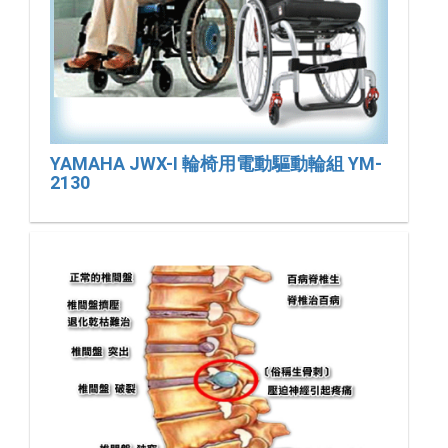
YAMAHA JWX-I 輪椅用電動驅動輪組 YM-
2130