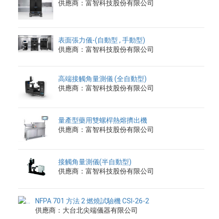
供應商：富智科技股份有限公司
表面張力儀-(自動型 , 手動型)
供應商：富智科技股份有限公司
高端接觸角量測儀 (全自動型)
供應商：富智科技股份有限公司
量產型藥用雙螺桿熱熔擠出機
供應商：富智科技股份有限公司
接觸角量測儀(半自動型)
供應商：富智科技股份有限公司
NFPA 701 方法 2 燃燒試驗機 CSI-26-2
供應商：大台北尖端儀器有限公司