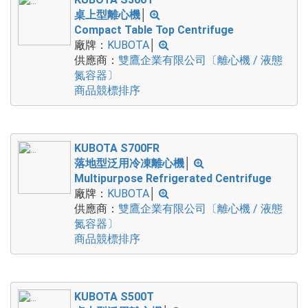
桌上型離心機
│
Compact Table Top Centrifuge
廠牌：
KUBOTA
│
供應商：
雙鷹企業有限公司〔離心機 / 液態
氮容器〕
商品競標排序
KUBOTA S700FR
落地型泛用冷凍離心機
│
Multipurpose Refrigerated Centrifuge
廠牌：
KUBOTA
│
供應商：
雙鷹企業有限公司〔離心機 / 液態
氮容器〕
商品競標排序
KUBOTA S500T