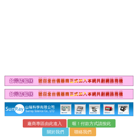
廠商專區由此進入
喔！付款方式請按此
關於我們
聯絡我們