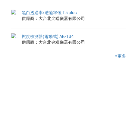
黑白透過率/透過率儀 T5 plus
供應商：大台北尖端儀器有限公司
撚度檢測器(電動式) AB-134
供應商：大台北尖端儀器有限公司
更多