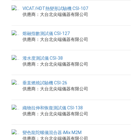
VICAT/HDT熱變形試驗機 CSI-107
供應商：大台北尖端儀器有限公司
熔融指數測試儀 CSI-127
供應商：大台北尖端儀器有限公司
潑水度測試儀 CSI-38
供應商：大台北尖端儀器有限公司
垂直燃燒試驗機 CSI-26
供應商：大台北尖端儀器有限公司
織物拉伸和恢復測試儀 CSI-138
供應商：大台北尖端儀器有限公司
變色龍陀螺儀混合器 iMix M2M
供應商：大台北尖端儀器有限公司