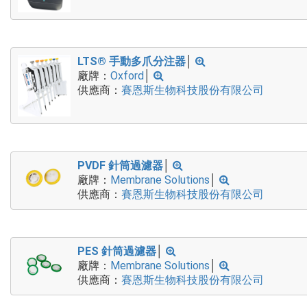
LTS® 手動多爪分注器
│
廠牌：
Oxford
│
供應商：
賽恩斯生物科技股份有限公司
PVDF 針筒過濾器
│
廠牌：
Membrane Solutions
│
供應商：
賽恩斯生物科技股份有限公司
PES 針筒過濾器
│
廠牌：
Membrane Solutions
│
供應商：
賽恩斯生物科技股份有限公司