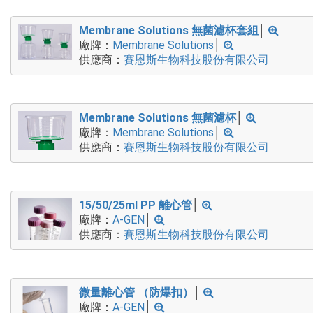
Membrane Solutions 無菌濾杯套組
│
廠牌：
Membrane Solutions
│
供應商：
賽恩斯生物科技股份有限公司
Membrane Solutions 無菌濾杯
│
廠牌：
Membrane Solutions
│
供應商：
賽恩斯生物科技股份有限公司
15/50/25ml PP 離心管
│
廠牌：
A-GEN
│
供應商：
賽恩斯生物科技股份有限公司
微量離心管 （防爆扣）
│
廠牌：
A-GEN
│