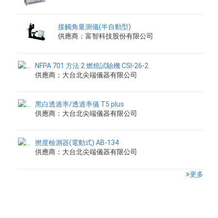
接觸角量測儀(半自動型)
供應商：富智科技股份有限公司
NFPA 701 方法 2 燃燒試驗機 CSI-26-2
供應商：大台北尖端儀器有限公司
黑白透過率/透過率儀 T5 plus
供應商：大台北尖端儀器有限公司
撚度檢測器(電動式) AB-134
供應商：大台北尖端儀器有限公司
更多