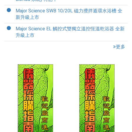
Major Science SWB 10/20L 磁力攪拌遁環水浴槽 全
新升級上市
Major Science EL 觸控式雙獨立溫控恆溫乾浴器 全新
升級上市
更多