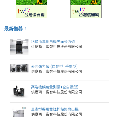
最新儀器！
絕緣油專用自動界面張力儀
供應商：富智科技股份有限公司
表面張力儀-(自動型 , 手動型)
供應商：富智科技股份有限公司
高端接觸角量測儀 (全自動型)
供應商：富智科技股份有限公司
量產型藥用雙螺桿熱熔擠出機
供應商：富智科技股份有限公司