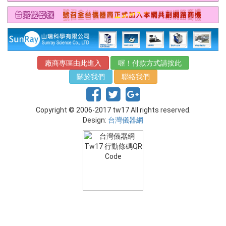
廠商專區由此進入
喔！付款方式請按此
關於我們
聯絡我們
Copyright © 2006-2017 tw17 All rights reserved.
Design:
台灣儀器網