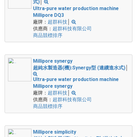
式)
│
Ultra-pure water production machine
Millipore DQ3
廠牌：
超群科技
│
供應商：
超群科技有限公司
商品競標排序
Millipore synergy
超純水製造器(機):Synergy型 (連續進水式)
│
Ultra-pure water production machine
Millipore synergy
廠牌：
超群科技
│
供應商：
超群科技有限公司
商品競標排序
Millipore simplicity