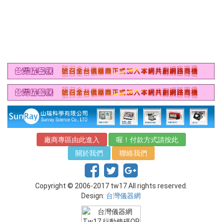
廠商專區由此進入
喔！付款方式請按此
關於我們
聯絡我們
Copyright © 2006-2017 tw17 All rights reserved.
Design:
台灣儀器網