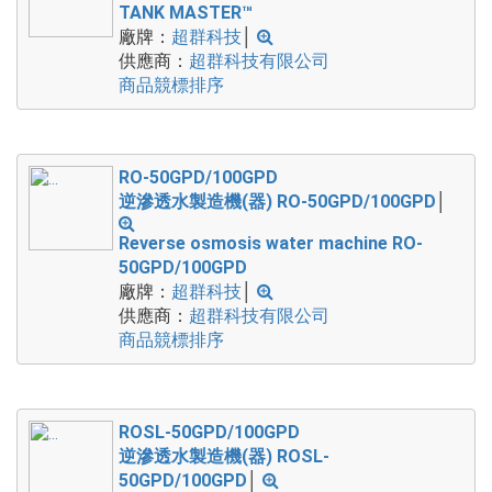
TANK MASTER™
廠牌：
超群科技
│
供應商：
超群科技有限公司
商品競標排序
RO-50GPD/100GPD
逆滲透水製造機(器) RO-50GPD/100GPD
│
Reverse osmosis water machine RO-
50GPD/100GPD
廠牌：
超群科技
│
供應商：
超群科技有限公司
商品競標排序
ROSL-50GPD/100GPD
逆滲透水製造機(器) ROSL-
50GPD/100GPD
│