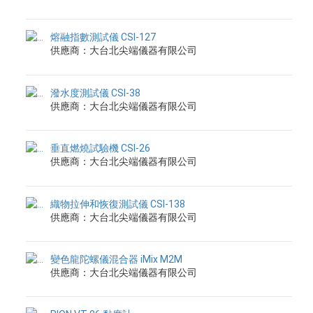
熔融指數測試儀 CSI-127
供應商：大台北尖端儀器有限公司
潑水度測試儀 CSI-38
供應商：大台北尖端儀器有限公司
垂直燃燒試驗機 CSI-26
供應商：大台北尖端儀器有限公司
織物拉伸和恢復測試儀 CSI-138
供應商：大台北尖端儀器有限公司
變色龍陀螺儀混合器 iMix M2M
供應商：大台北尖端儀器有限公司