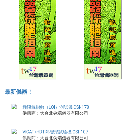
最新儀器！
極限氧指數（LOI）測試儀 CSI-178
供應商：大台北尖端儀器有限公司
VICAT/HDT熱變形試驗機 CSI-107
供應商：大台北尖端儀器有限公司