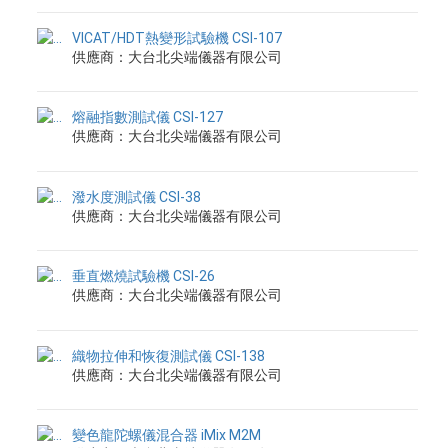
VICAT/HDT熱變形試驗機 CSI-107
供應商：大台北尖端儀器有限公司
熔融指數測試儀 CSI-127
供應商：大台北尖端儀器有限公司
潑水度測試儀 CSI-38
供應商：大台北尖端儀器有限公司
垂直燃燒試驗機 CSI-26
供應商：大台北尖端儀器有限公司
織物拉伸和恢復測試儀 CSI-138
供應商：大台北尖端儀器有限公司
變色龍陀螺儀混合器 iMix M2M