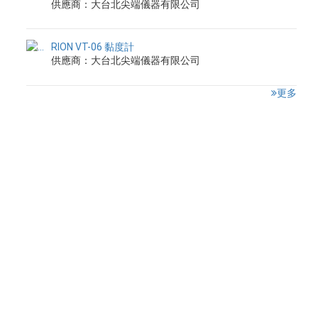
供應商：大台北尖端儀器有限公司
RION VT-06 黏度計
供應商：大台北尖端儀器有限公司
更多