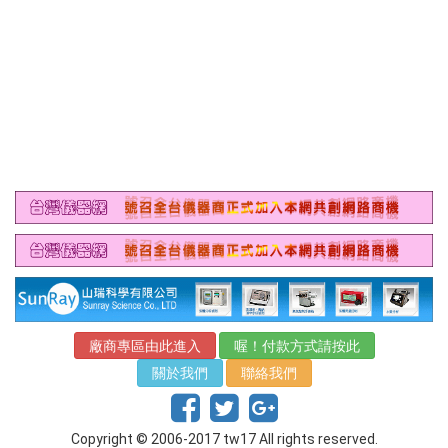
廠商專區由此進入
喔！付款方式請按此
關於我們
聯絡我們
Copyright © 2006-2017 tw17 All rights reserved.