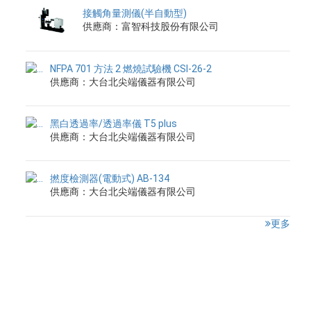
接觸角量測儀(半自動型)
供應商：富智科技股份有限公司
NFPA 701 方法 2 燃燒試驗機 CSI-26-2
供應商：大台北尖端儀器有限公司
黑白透過率/透過率儀 T5 plus
供應商：大台北尖端儀器有限公司
撚度檢測器(電動式) AB-134
供應商：大台北尖端儀器有限公司
更多