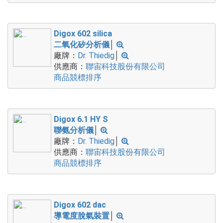
Digox 602 silica
二氧化矽分析儀
│
廠牌：
Dr. Thiedig
│
供應商：
聯宙科技股份有限公司
商品競標排序
Digox 6.1 HY S
聯氨分析儀
│
廠牌：
Dr. Thiedig
│
供應商：
聯宙科技股份有限公司
商品競標排序
Digox 602 dac
導電度脫氣裝置
│