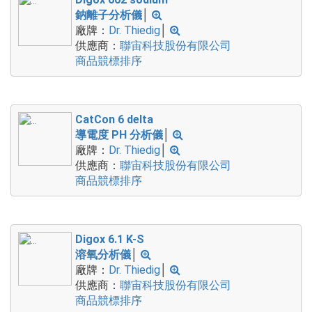
鈉離子分析儀
│
廠牌：
Dr. Thiedig
│
供應商：
聯宙科技股份有限公司
商品競標排序
CatCon 6 delta
導電度 PH 分析儀
│
廠牌：
Dr. Thiedig
│
供應商：
聯宙科技股份有限公司
商品競標排序
Digox 6.1 K-S
溶氧分析儀
│
廠牌：
Dr. Thiedig
│
供應商：
聯宙科技股份有限公司
商品競標排序