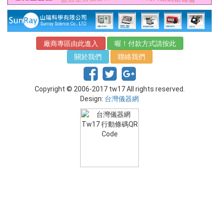
廠商專區由此進入
喔！付款方式請按此
關於我們
聯絡我們
Copyright © 2006-2017 tw17 All rights reserved.
Design:
台灣儀器網