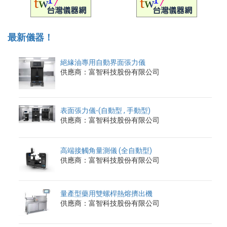
最新儀器！
絕緣油專用自動界面張力儀
供應商：富智科技股份有限公司
表面張力儀-(自動型 , 手動型)
供應商：富智科技股份有限公司
高端接觸角量測儀 (全自動型)
供應商：富智科技股份有限公司
量產型藥用雙螺桿熱熔擠出機
供應商：富智科技股份有限公司