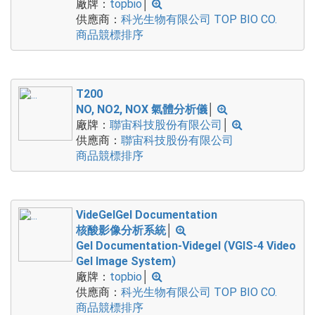
廠牌：
topbio
│
供應商：
科光生物有限公司 TOP BIO CO.
商品競標排序
T200
NO, NO2, NOX 氣體分析儀
│
廠牌：
聯宙科技股份有限公司
│
供應商：
聯宙科技股份有限公司
商品競標排序
VideGelGel Documentation
核酸影像分析系統
│
Gel Documentation-Videgel (VGIS-4 Video
Gel Image System)
廠牌：
topbio
│
供應商：
科光生物有限公司 TOP BIO CO.
商品競標排序