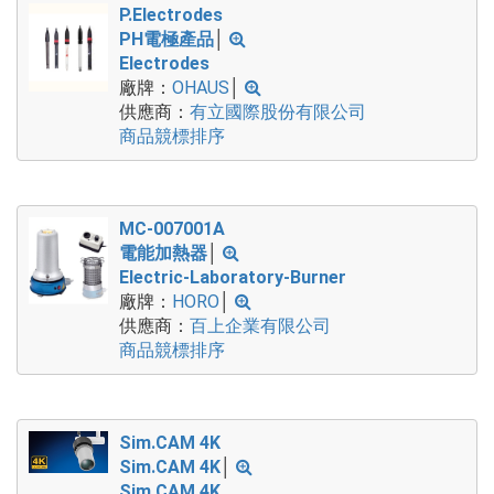
P.Electrodes
PH電極產品
│
Electrodes
廠牌：
OHAUS
│
供應商：
有立國際股份有限公司
商品競標排序
MC-007001A
電能加熱器
│
Electric-Laboratory-Burner
廠牌：
HORO
│
供應商：
百上企業有限公司
商品競標排序
Sim.CAM 4K
Sim.CAM 4K
│
Sim.CAM 4K