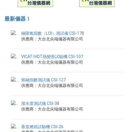
最新儀器！
極限氧指數（LOI）測試儀 CSI-178
供應商：大台北尖端儀器有限公司
VICAT/HDT熱變形試驗機 CSI-107
供應商：大台北尖端儀器有限公司
熔融指數測試儀 CSI-127
供應商：大台北尖端儀器有限公司
潑水度測試儀 CSI-38
供應商：大台北尖端儀器有限公司
垂直燃燒試驗機 CSI-26