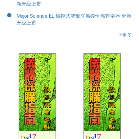
新升級上市
Major Science EL 觸控式雙獨立溫控恆溫乾浴器 全新
升級上市
更多