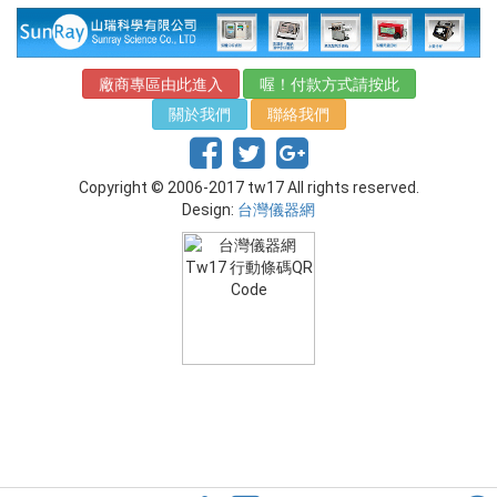
廠商專區由此進入
喔！付款方式請按此
關於我們
聯絡我們
Copyright © 2006-2017 tw17 All rights reserved.
Design:
台灣儀器網