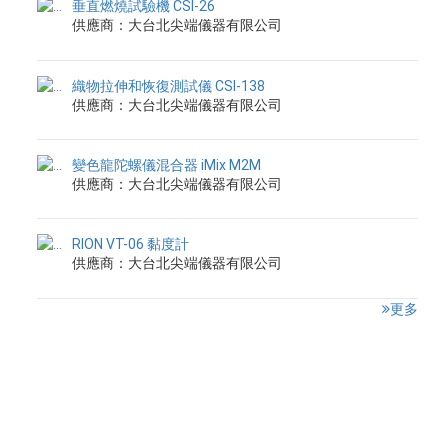
垂直燃燒試驗機 CSI-26
供應商：大台北尖端儀器有限公司
織物拉伸和恢復測試儀 CSI-138
供應商：大台北尖端儀器有限公司
變色龍陀螺儀混合器 iMix M2M
供應商：大台北尖端儀器有限公司
RION VT-06 黏度計
供應商：大台北尖端儀器有限公司
更多