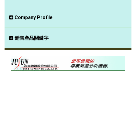
Company Profile
銷售產品關鍵字