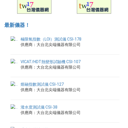
最新儀器！
極限氧指數（LOI）測試儀 CSI-178
供應商：大台北尖端儀器有限公司
VICAT/HDT熱變形試驗機 CSI-107
供應商：大台北尖端儀器有限公司
熔融指數測試儀 CSI-127
供應商：大台北尖端儀器有限公司
潑水度測試儀 CSI-38
供應商：大台北尖端儀器有限公司