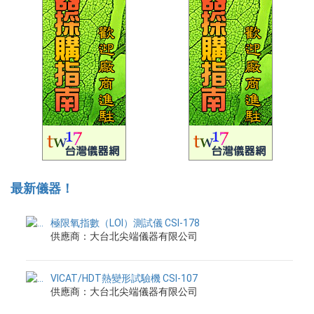
最新儀器！
極限氧指數（LOI）測試儀 CSI-178
供應商：大台北尖端儀器有限公司
VICAT/HDT熱變形試驗機 CSI-107
供應商：大台北尖端儀器有限公司