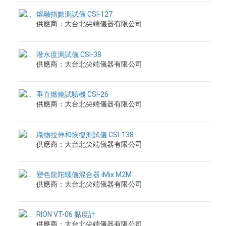
熔融指數測試儀 CSI-127
供應商：大台北尖端儀器有限公司
潑水度測試儀 CSI-38
供應商：大台北尖端儀器有限公司
垂直燃燒試驗機 CSI-26
供應商：大台北尖端儀器有限公司
織物拉伸和恢復測試儀 CSI-138
供應商：大台北尖端儀器有限公司
變色龍陀螺儀混合器 iMix M2M
供應商：大台北尖端儀器有限公司
RION VT-06 黏度計
供應商：大台北尖端儀器有限公司