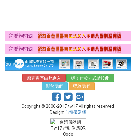
廠商專區由此進入
喔！付款方式請按此
關於我們
聯絡我們
Copyright © 2006-2017 tw17 All rights reserved.
Design:
台灣儀器網