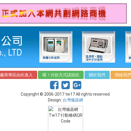
廠商專區由此進入
喔！付款方式請按此
關於我們
聯絡我
Copyright © 2006-2017 tw17 All rights reserved.
Design:
台灣儀器網