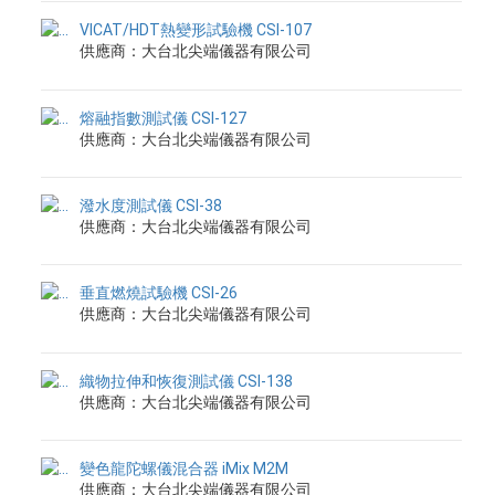
VICAT/HDT熱變形試驗機 CSI-107
供應商：大台北尖端儀器有限公司
熔融指數測試儀 CSI-127
供應商：大台北尖端儀器有限公司
潑水度測試儀 CSI-38
供應商：大台北尖端儀器有限公司
垂直燃燒試驗機 CSI-26
供應商：大台北尖端儀器有限公司
織物拉伸和恢復測試儀 CSI-138
供應商：大台北尖端儀器有限公司
變色龍陀螺儀混合器 iMix M2M
供應商：大台北尖端儀器有限公司