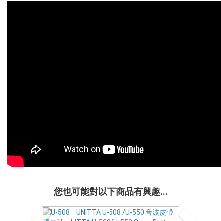
您也可能對以下商品有興趣...