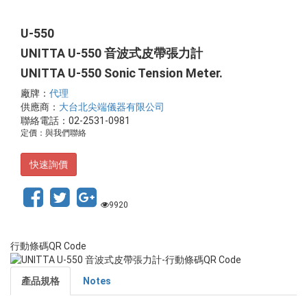
U-550
UNITTA U-550 音波式皮帶張力計
UNITTA U-550 Sonic Tension Meter.
廠牌：
代理
供應商：
大台北尖端儀器有限公司
聯絡電話：02-2531-0981
定價：與我們聯絡
快速詢價
9920
行動條碼QR Code
產品規格
Notes