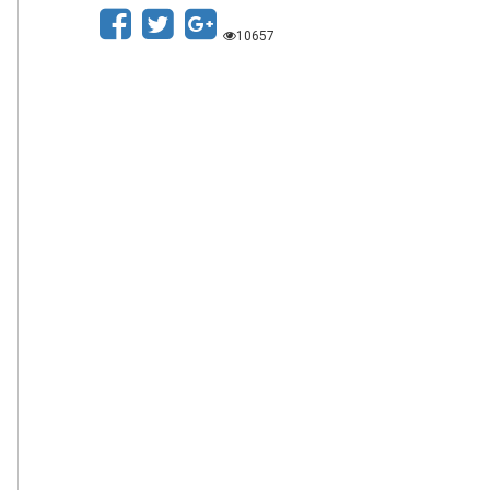
10657