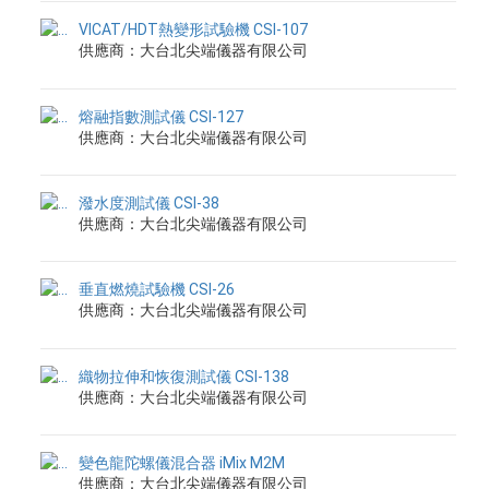
VICAT/HDT熱變形試驗機 CSI-107
供應商：大台北尖端儀器有限公司
熔融指數測試儀 CSI-127
供應商：大台北尖端儀器有限公司
潑水度測試儀 CSI-38
供應商：大台北尖端儀器有限公司
垂直燃燒試驗機 CSI-26
供應商：大台北尖端儀器有限公司
織物拉伸和恢復測試儀 CSI-138
供應商：大台北尖端儀器有限公司
變色龍陀螺儀混合器 iMix M2M
供應商：大台北尖端儀器有限公司