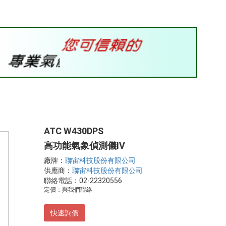
ATC W430DPS
高功能氣象偵測儀IV
廠牌：
聯宙科技股份有限公司
供應商：
聯宙科技股份有限公司
聯絡電話：02-22320556
定價：與我們聯絡
快速詢價