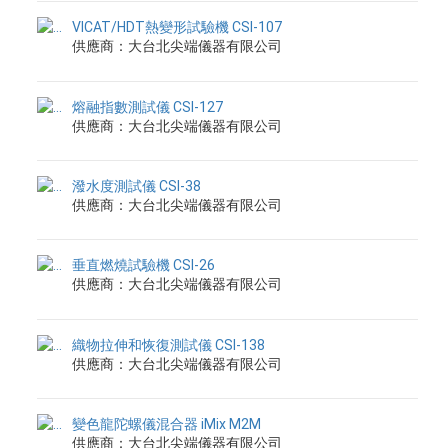
VICAT/HDT熱變形試驗機 CSI-107
供應商：大台北尖端儀器有限公司
熔融指數測試儀 CSI-127
供應商：大台北尖端儀器有限公司
潑水度測試儀 CSI-38
供應商：大台北尖端儀器有限公司
垂直燃燒試驗機 CSI-26
供應商：大台北尖端儀器有限公司
織物拉伸和恢復測試儀 CSI-138
供應商：大台北尖端儀器有限公司
變色龍陀螺儀混合器 iMix M2M
供應商：大台北尖端儀器有限公司