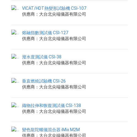
VICAT/HDT熱變形試驗機 CSI-107
供應商：大台北尖端儀器有限公司
熔融指數測試儀 CSI-127
供應商：大台北尖端儀器有限公司
潑水度測試儀 CSI-38
供應商：大台北尖端儀器有限公司
垂直燃燒試驗機 CSI-26
供應商：大台北尖端儀器有限公司
織物拉伸和恢復測試儀 CSI-138
供應商：大台北尖端儀器有限公司
變色龍陀螺儀混合器 iMix M2M
供應商：大台北尖端儀器有限公司