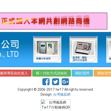
廠商專區由此進入
喔！付款方式請按此
關於我們
聯絡我
Copyright © 2006-2017 tw17 All rights reserved.
Design:
台灣儀器網