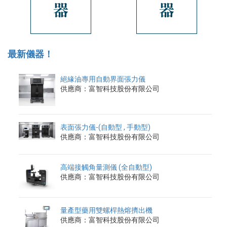
最新儀器！
絕緣油專用自動界面張力儀
供應商：富智科技股份有限公司
表面張力儀-(自動型 , 手動型)
供應商：富智科技股份有限公司
高端接觸角量測儀 (全自動型)
供應商：富智科技股份有限公司
量產型藥用雙螺桿熱熔擠出機
供應商：富智科技股份有限公司