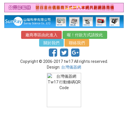
廠商專區由此進入
喔！付款方式請按此
關於我們
聯絡我們
Copyright © 2006-2017 tw17 All rights reserved.
Design:
台灣儀器網