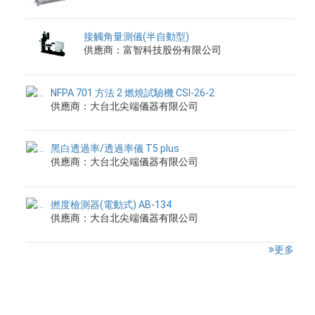
接觸角量測儀(半自動型)
供應商：富智科技股份有限公司
NFPA 701 方法 2 燃燒試驗機 CSI-26-2
供應商：大台北尖端儀器有限公司
黑白透過率/透過率儀 T5 plus
供應商：大台北尖端儀器有限公司
撚度檢測器(電動式) AB-134
供應商：大台北尖端儀器有限公司
更多