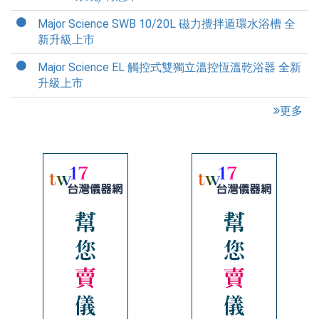
Major Science SWB 10/20L 磁力攪拌遁環水浴槽 全
新升級上市
Major Science EL 觸控式雙獨立溫控恆溫乾浴器 全新
升級上市
更多