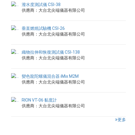
潑水度測試儀 CSI-38
供應商：大台北尖端儀器有限公司
垂直燃燒試驗機 CSI-26
供應商：大台北尖端儀器有限公司
織物拉伸和恢復測試儀 CSI-138
供應商：大台北尖端儀器有限公司
變色龍陀螺儀混合器 iMix M2M
供應商：大台北尖端儀器有限公司
RION VT-06 黏度計
供應商：大台北尖端儀器有限公司
更多