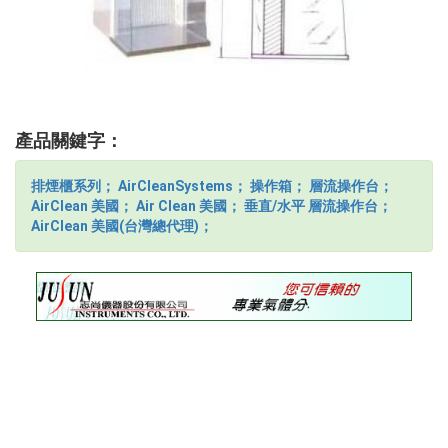
產品關鍵字：
排煙櫃系列；
AirCleanSystems；
操作箱；
層流操作台；
AirClean 美國；
Air Clean 美國；
垂直/水平 層流操作台；
AirClean 美國(台灣總代理)；