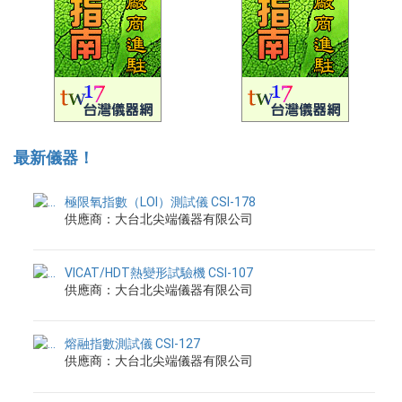
最新儀器！
極限氧指數（LOI）測試儀 CSI-178
供應商：大台北尖端儀器有限公司
VICAT/HDT熱變形試驗機 CSI-107
供應商：大台北尖端儀器有限公司
熔融指數測試儀 CSI-127
供應商：大台北尖端儀器有限公司