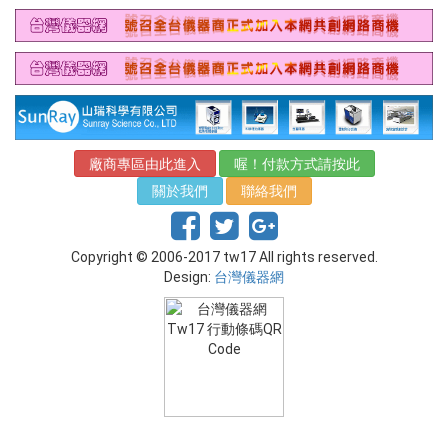
廠商專區由此進入
喔！付款方式請按此
關於我們
聯絡我們
Copyright © 2006-2017 tw17 All rights reserved.
Design:
台灣儀器網