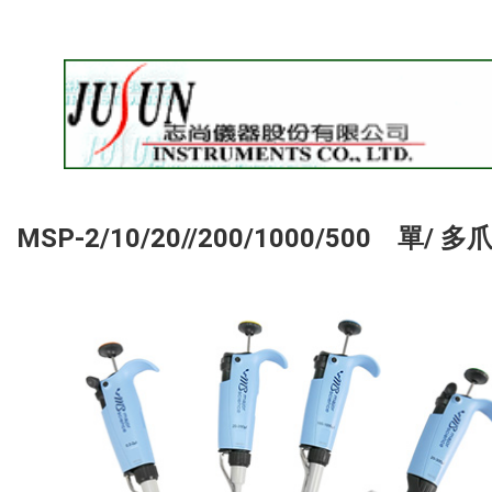
MSP-2/10/20//200/1000/500 單