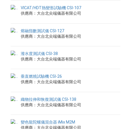
VICAT/HDT熱變形試驗機 CSI-107
供應商：大台北尖端儀器有限公司
熔融指數測試儀 CSI-127
供應商：大台北尖端儀器有限公司
潑水度測試儀 CSI-38
供應商：大台北尖端儀器有限公司
垂直燃燒試驗機 CSI-26
供應商：大台北尖端儀器有限公司
織物拉伸和恢復測試儀 CSI-138
供應商：大台北尖端儀器有限公司
變色龍陀螺儀混合器 iMix M2M
供應商：大台北尖端儀器有限公司