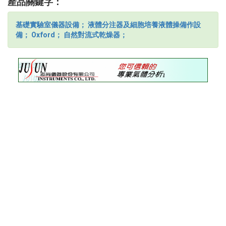
產品關鍵字：
基礎實驗室儀器設備；
液體分注器及細胞培養液體操備作設
備；
Oxford；
自然對流式乾燥器；