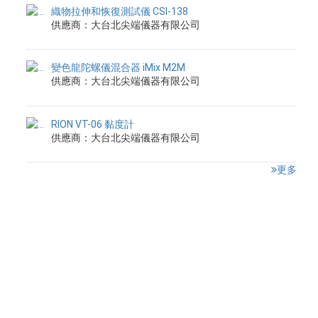
織物拉伸和恢復測試儀 CSI-138
供應商：大台北尖端儀器有限公司
變色龍陀螺儀混合器 iMix M2M
供應商：大台北尖端儀器有限公司
RION VT-06 黏度計
供應商：大台北尖端儀器有限公司
更多