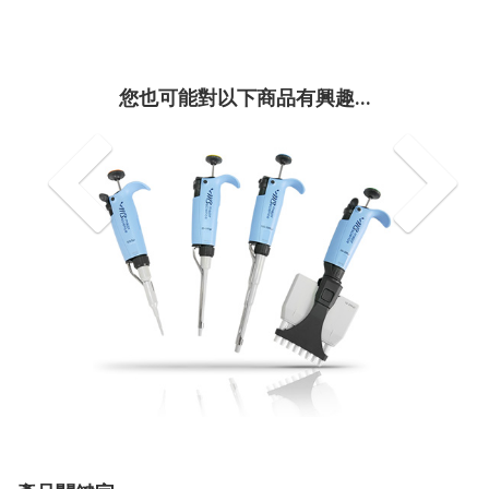
您也可能對以下商品有興趣...