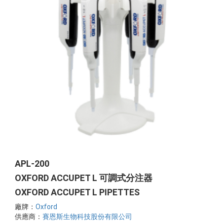
APL-200
OXFORD ACCUPET L 可調式分注器
OXFORD ACCUPET L PIPETTES
廠牌：
Oxford
供應商：
賽恩斯生物科技股份有限公司