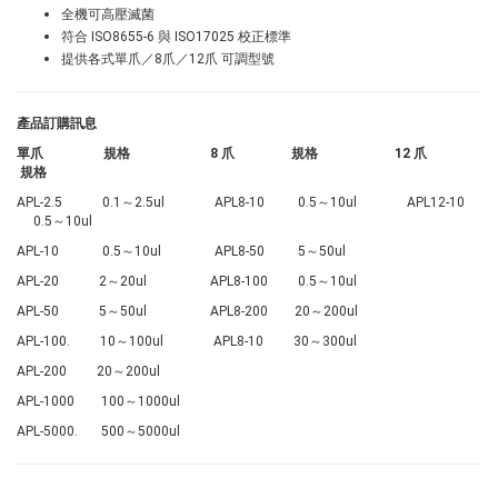
全機可高壓滅菌​
符合 ISO8655-6 與 ISO17025 校正標準
提供各式單爪／8爪／12爪 可調型號
產品訂購訊息
單爪 規格 8 爪 規格 12 爪
規格
APL-2.5 0.1～2.5ul APL8-10 0.5～10ul APL12-10
0.5～10ul
APL-10 0.5～10ul APL8-50 5～50ul
APL-20 2～20ul APL8-100 0.5～10ul
APL-50 5～50ul APL8-200 20～200ul
APL-100. 10～100ul APL8-10 30～300ul
APL-200 20～200ul
APL-1000 100～1000ul
APL-5000. 500～5000ul