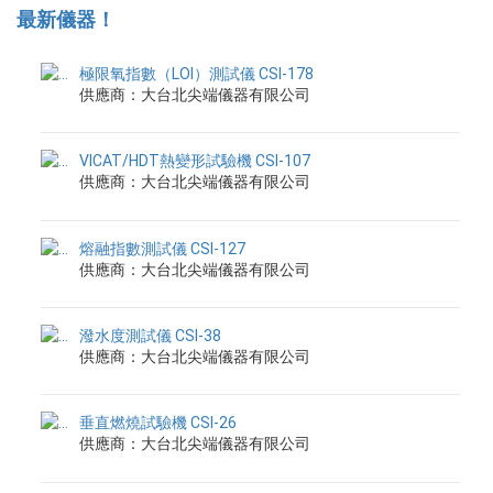
最新儀器！
極限氧指數（LOI）測試儀 CSI-178
供應商：大台北尖端儀器有限公司
VICAT/HDT熱變形試驗機 CSI-107
供應商：大台北尖端儀器有限公司
熔融指數測試儀 CSI-127
供應商：大台北尖端儀器有限公司
潑水度測試儀 CSI-38
供應商：大台北尖端儀器有限公司
垂直燃燒試驗機 CSI-26
供應商：大台北尖端儀器有限公司