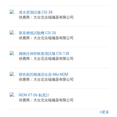
潑水度測試儀 CSI-38
供應商：大台北尖端儀器有限公司
垂直燃燒試驗機 CSI-26
供應商：大台北尖端儀器有限公司
織物拉伸和恢復測試儀 CSI-138
供應商：大台北尖端儀器有限公司
變色龍陀螺儀混合器 iMix M2M
供應商：大台北尖端儀器有限公司
RION VT-06 黏度計
供應商：大台北尖端儀器有限公司
更多