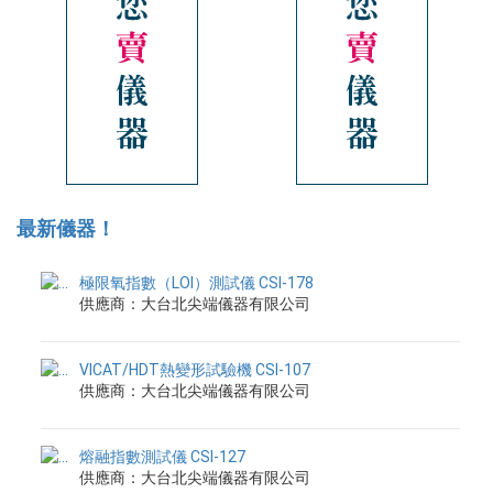
最新儀器！
極限氧指數（LOI）測試儀 CSI-178
供應商：大台北尖端儀器有限公司
VICAT/HDT熱變形試驗機 CSI-107
供應商：大台北尖端儀器有限公司
熔融指數測試儀 CSI-127
供應商：大台北尖端儀器有限公司