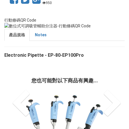
950
行動條碼QR Code
產品規格
Notes
Electronic Pipette - EP-80-EP100Pro
您也可能對以下商品有興趣...