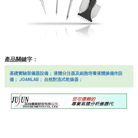
產品關鍵字：
基礎實驗室儀器設備；
液體分注器及細胞培養液體操備作設
備；
JOANLAB；
自然對流式乾燥器；