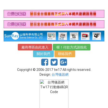
廠商專區由此進入
喔！付款方式請按此
關於我們
聯絡我們
Copyright © 2006-2017 tw17 All rights reserved.
Design:
台灣儀器網